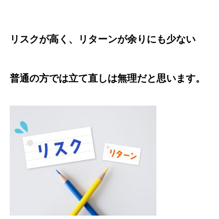
リスクが高く、リターンが余りにも少ない
普通の方では立て直しは無理だと思います。