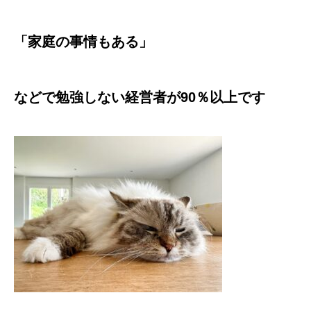
「家庭の事情もある」
などで勉強しない経営者が90％以上です