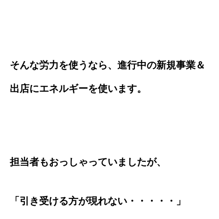
そんな労力を使うなら、進行中の新規事業＆
出店にエネルギーを使います。
担当者もおっしゃっていましたが、
「引き受ける方が現れない・・・・・」