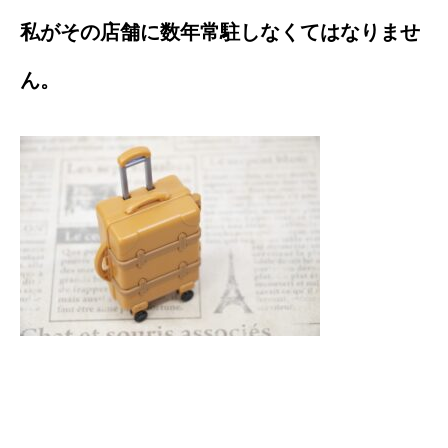
私がその店舗に数年常駐しなくてはなりませ
ん。