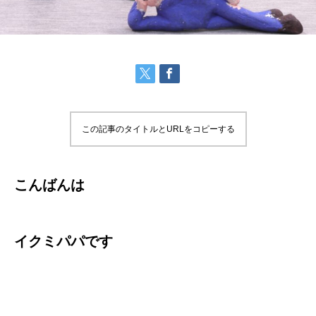
この記事のタイトルとURLをコピーする
こんばんは
イクミパパです