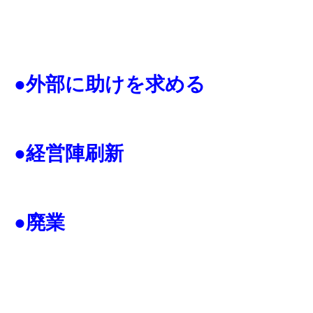
●外部に助けを求める
●経営陣刷新
●廃業