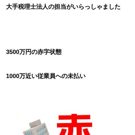
大手税理士法人の担当がいらっしゃました
3500万円の赤字状態
1000万近い従業員への未払い