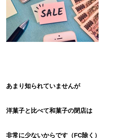
あまり知られていませんが
洋菓子と比べて和菓子の閉店は
非常に少ないからです（FC除く）