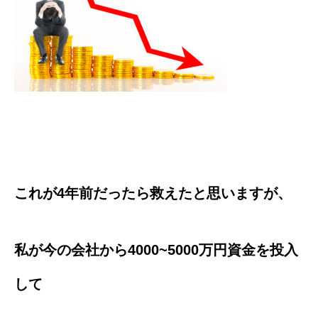
これが4年前だったら救えたと思いますが、
私が今の会社から4000~5000万円資金を投入
して