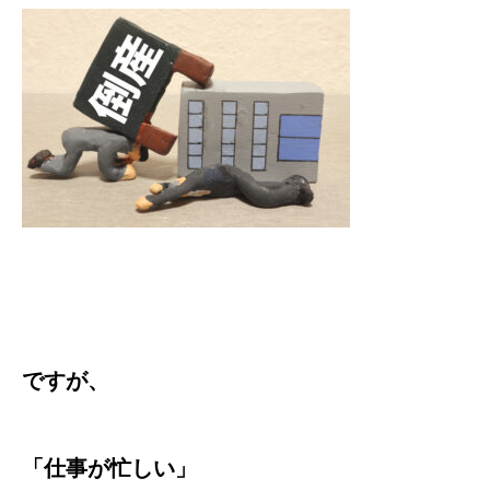
ですが、
「仕事が忙しい」