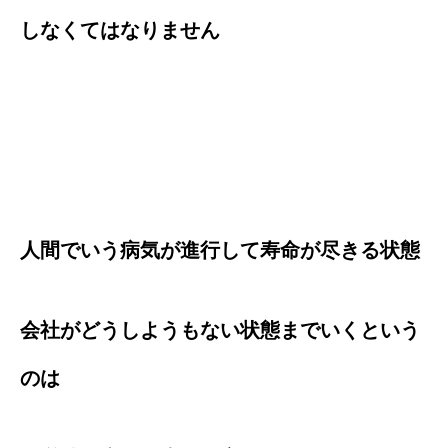
しなくてはなりません
人間でいう病気が進行して寿命が尽きる状態
会社がどうしようもない状態までいくという
のは