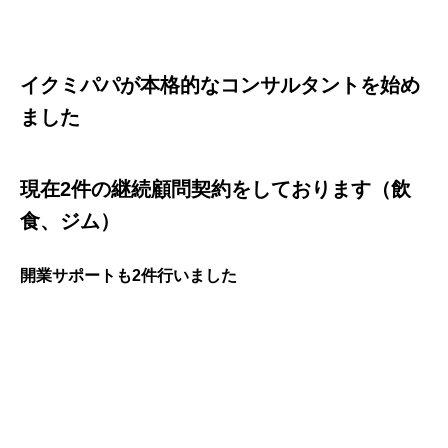
イクミパパが本格的なコンサルタントを始め
ました
現在2件の継続顧問契約をしております（飲
食、ジム）
開業サポートも2件行いました