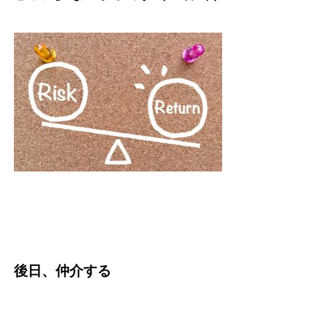
後日、仲介する