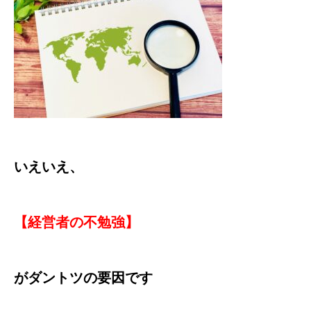
いえいえ、
【経営者の不勉強】
がダントツの要因です