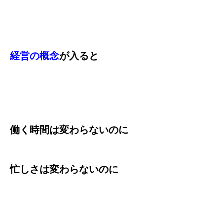
経営の概念
が入ると
働く時間は変わらないのに
忙しさは変わらないのに