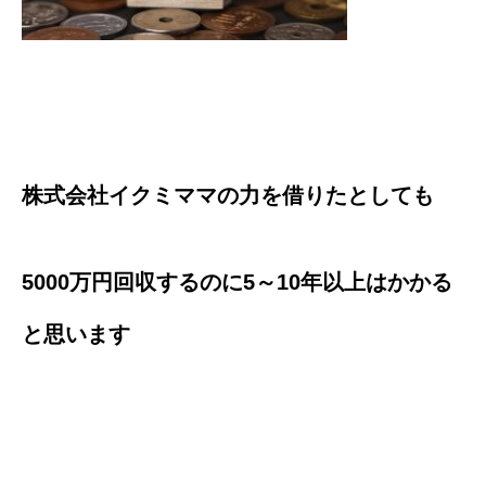
株式会社イクミママの力を借りたとしても
5000万円回収するのに5～10年以上はかかる
と思います