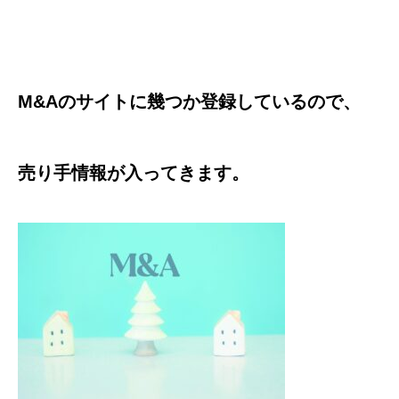
M&Aのサイトに幾つか登録しているので、
売り手情報が入ってきます。