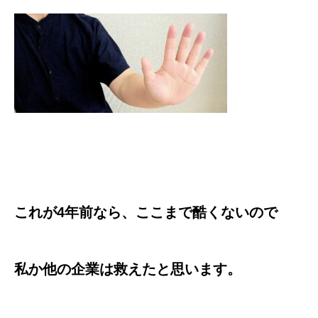
これが4年前なら、ここまで酷くないので
私か他の企業は救えたと思います。