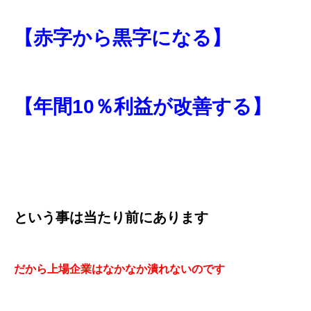
【赤字から黒字になる】
【年間10％利益が改善する】
という事は当たり前にあります
だから上場企業はなかなか潰れないのです