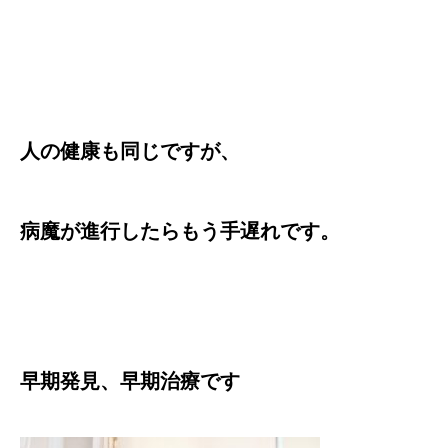
人の健康も同じですが、
病魔が進行したらもう手遅れです。
早期発見、早期治療です