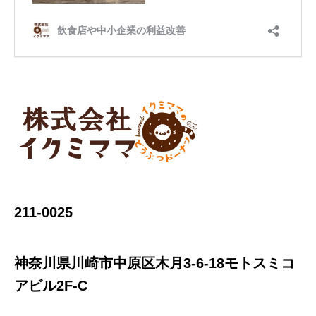
211-0025
神奈川県川崎市中原区木月3-6-18モトスミコ
アビル2F-C