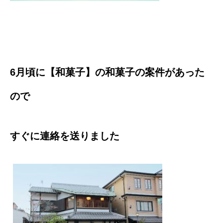
6月頃に【和菓子】の和菓子の案件があった
ので
すぐに連絡を送りました