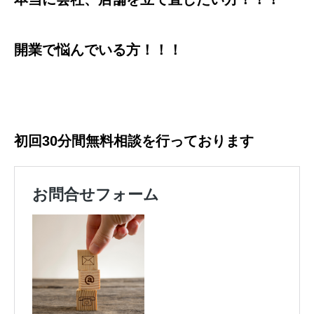
開業で悩んでいる方！！！
初回30分間無料相談を行っております