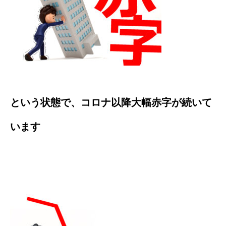
という状態で、コロナ以降大幅赤字が続いて
います