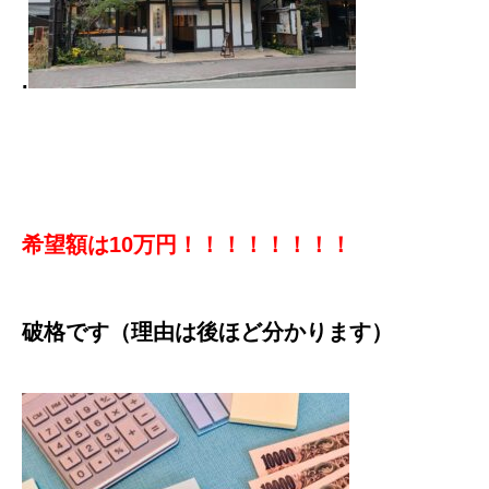
.
希望額は10万円！！！！！！！！
破格です（理由は後ほど分かります）