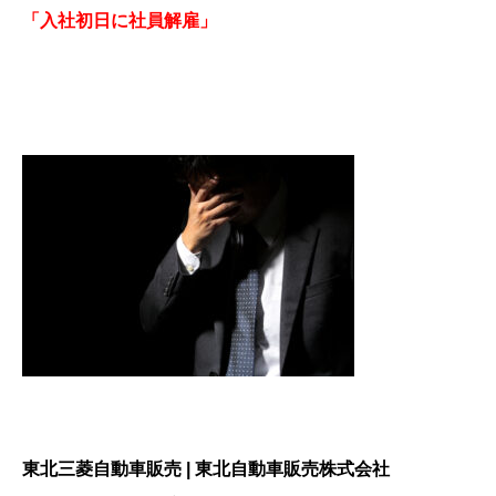
「入社初日に社員解雇」
東北三菱自動車販売 | 東北自動車販売株式会社