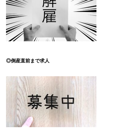
◎倒産直前まで求人