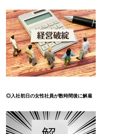
◎入社初日の女性社員が数時間後に解雇