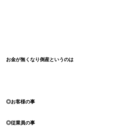
お金が無くなり倒産というのは
◎お客様の事
◎従業員の事