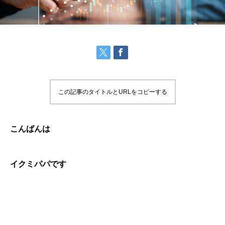
この記事のタイトルとURLをコピーする
こんばんは
イクミパパです