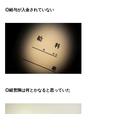
◎給与が入金されていない
◎経営陣は何とかなると思っていた