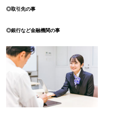
◎取引先の事
◎銀行など金融機関の事