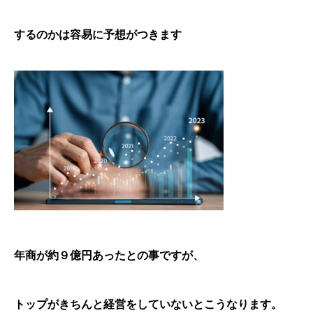
するのかは容易に予想がつきます
年商が約９億円あったとの事ですが、
トップがきちんと経営をしていないとこうなります。