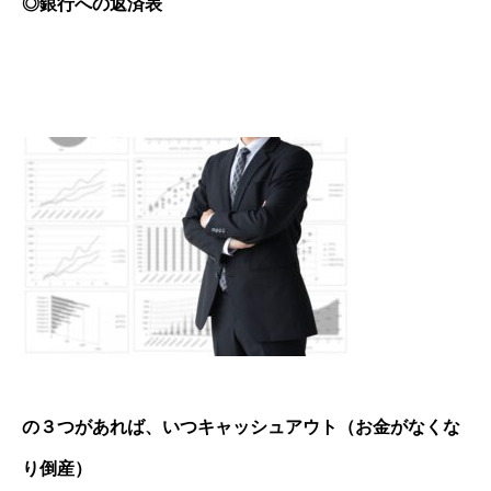
◎銀行への返済表
の３つがあれば、いつキャッシュアウト（お金がなくな
り倒産）