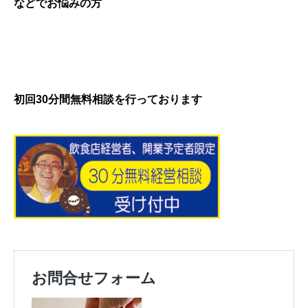
などでお悩みの方
初回30分間無料相談を行っております