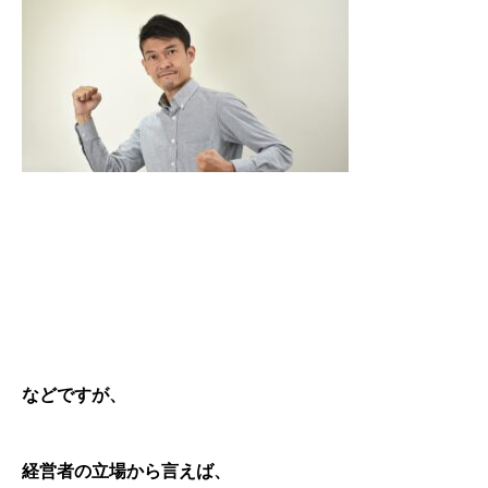
などですが、
経営者の立場から言えば、