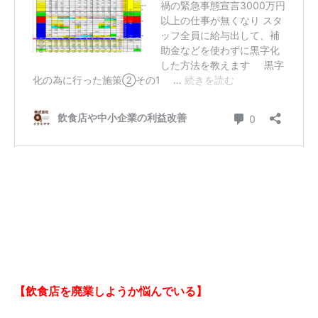
【飲食店を廃業しようか悩んでいる】