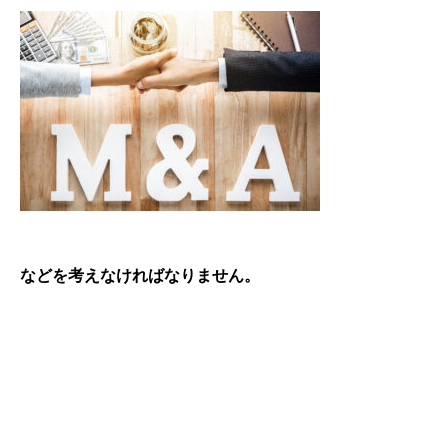
などを考えなければなりません。