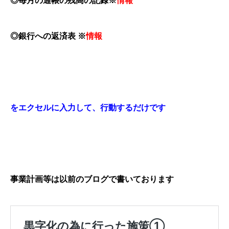
◎毎月の通帳の残高の記録※
情報
◎銀行への返済表
※
情報
をエクセルに入力して、行動するだけです
事業計画等は以前のブログで書いております