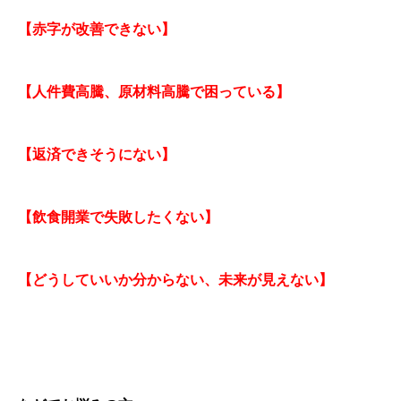
【赤字が改善できない】
【人件費高騰、原材料高騰で困っている】
【返済できそうにない】
【飲食開業で失敗したくない】
【どうしていいか分からない、未来が見えない】