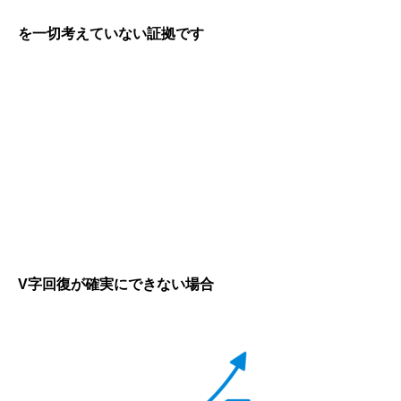
を一切考えていない証拠です
V字回復が確実にできない場合