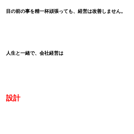
目の前の事を精一杯頑張っても、経営は改善しません。
人生と一緒で、会社経営は
設計