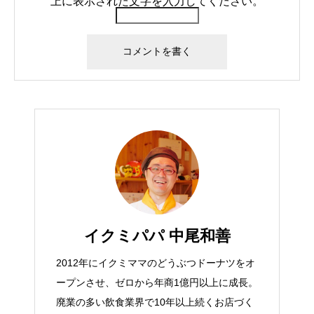
上に表示された文字を入力してください。
イクミパパ 中尾和善
2012年にイクミママのどうぶつドーナツをオ
ープンさせ、ゼロから年商1億円以上に成長。
廃業の多い飲食業界で10年以上続くお店づく