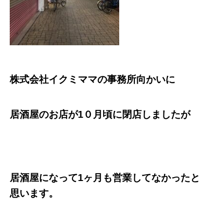
株式会社イクミママの事務所向かいに
居酒屋のお店が1０月頃に閉店しましたが
居酒屋になって1ヶ月も営業してなかったと
思います。