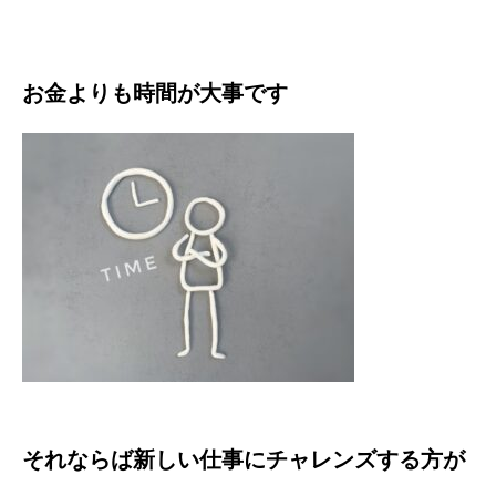
お金よりも時間が大事です
それならば新しい仕事にチャレンズする方が