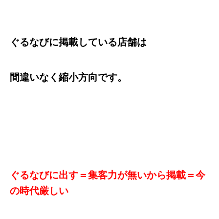
ぐるなびに掲載している店舗は
間違いなく縮小方向です。
ぐるなびに出す＝集客力が無いから掲載＝今
の時代厳しい