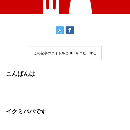
この記事のタイトルとURLをコピーする
こんばんは
イクミパパです