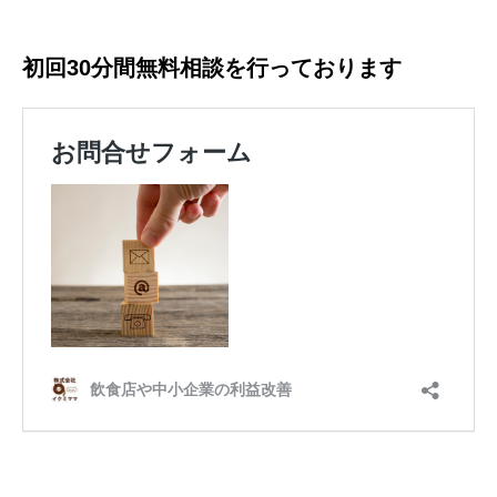
初回30分間無料相談を行っております