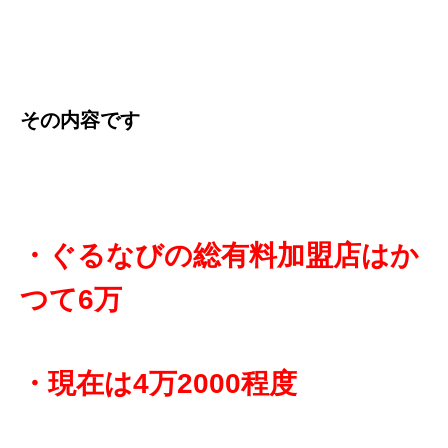
その内容です
・ぐるなびの総有料加盟店はか
つて6万
・現在は4万2000程度