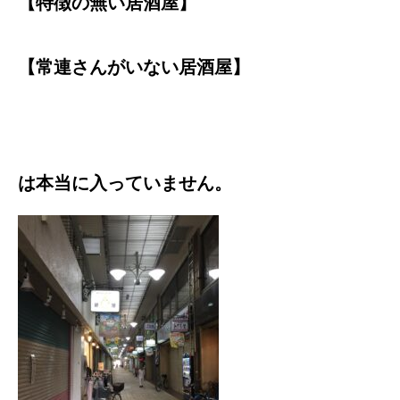
【特徴の無い居酒屋】
【常連さんがいない居酒屋】
は本当に入っていません。