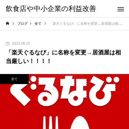
飲食店や中小企業の利益改善
ブログ
全て
「楽天ぐるなび」に名称を変更→居酒屋は相当厳しい！！！！
2023.09.16
「楽天ぐるなび」に名称を変更→居酒屋は相
当厳しい！！！！
全て