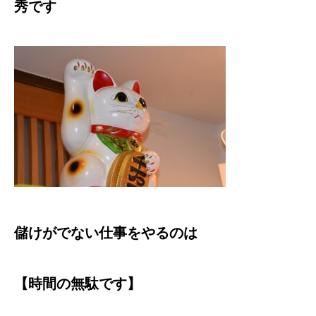
秀です
儲けがでない仕事をやるのは
【時間の無駄です】