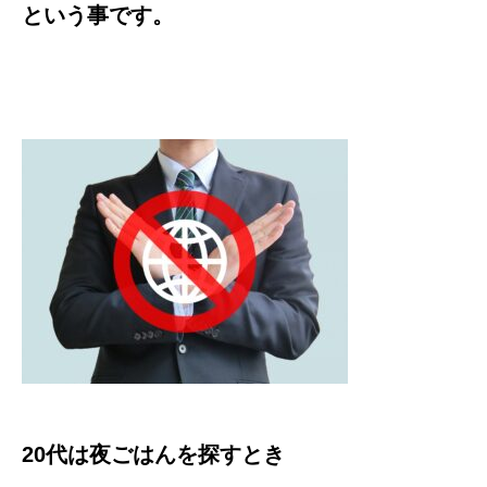
という事です。
20代は夜ごはんを探すとき