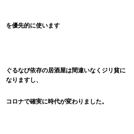
を優先的に使います
ぐるなび依存の居酒屋は間違いなくジリ貧に
なりますし、
コロナで確実に時代が変わりました。