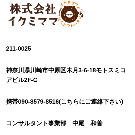
211-0025
神奈川県川崎市中原区木月3-6-18モトスミコ
アビル2F-C
携帯090-8579-8516(こちらにご連絡下さい)
コンサルタント事業部 中尾 和善