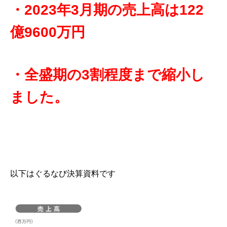
・2023年3月期の売上高は122
億9600万円
・全盛期の3割程度まで縮小し
ました。
以下はぐるなび決算資料です