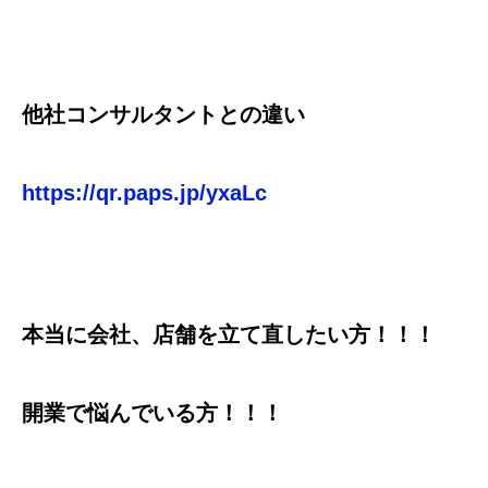
他社コンサルタントとの違い
https://qr.paps.jp/yxaLc
本当に会社、店舗を立て直したい方！！！
開業で悩んでいる方！！！