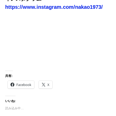
https://www.instagram.com/nakao1973/
共有:
Facebook
X
いいね:
読み込み中…