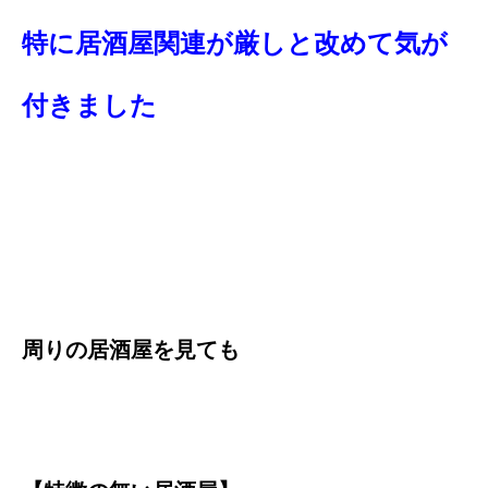
特に居酒屋関連が厳しと改めて気が
付きました
周りの居酒屋を見ても