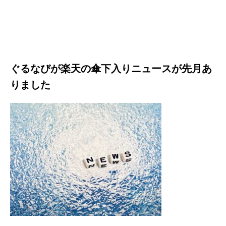
ぐるなびが楽天の傘下入りニュースが先月あ
りました