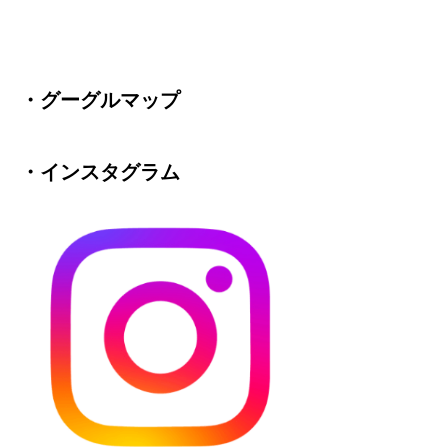
・グーグルマップ
・インスタグラム