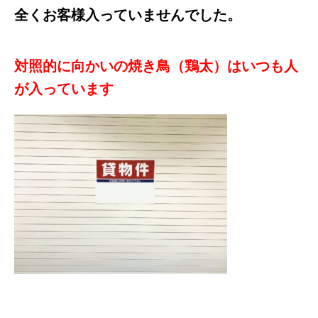
全くお客様入っていませんでした。
対照的に向かいの焼き鳥（鶏太）はいつも人
が入っています