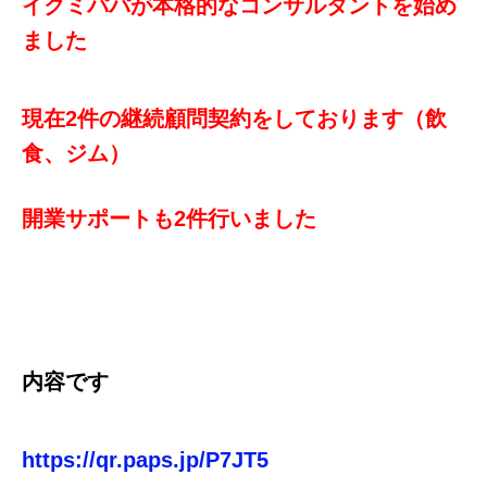
イクミパパが本格的なコンサルタントを始め
ました
現在2件の継続顧問契約をしております（飲
食、ジム）
開業サポートも2件行いました
内容です
https://qr.paps.jp/P7JT5