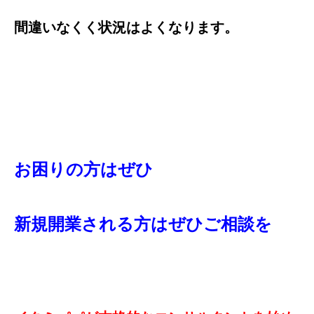
間違いなくく状況はよくなります。
お困りの方はぜひ
新規開業される方はぜひご相談を