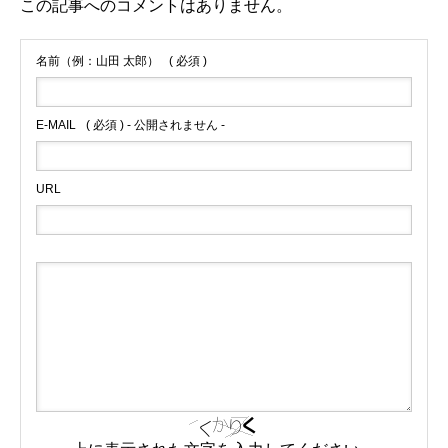
この記事へのコメントはありません。
名前（例：山田 太郎）
( 必須 )
E-MAIL
( 必須 ) - 公開されません -
URL